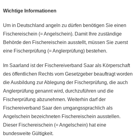
Wichtige Informationen
Um in Deutschland angeln zu dürfen benötigen Sie einen
Fischereischein (= Angelschein). Damit Ihre zuständige
Behörde den Fischereischein ausstellt, müssen Sie zuerst
eine Fischerprüfung (= Anglerprüfung) bestehen.
Im Saarland ist der Fischereiverband Saar als Körperschaft
des öffentlichen Rechts vom Gesetzgeber beauftragt worden
die Ausbildung zur Ablegung der Fischerprüfung, die auch
Anglerprüfung genannt wird, durchzuführen und die
Fischerprüfung abzunehmen. Weiterhin darf der
Fischereiverband Saar den umgangssprachlich als
Angelschein bezeichneten Fischereischein ausstellen.
Dieser Fischereischein (= Angelschein) hat eine
bundesweite Gültigkeit.