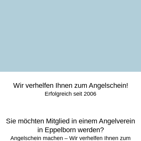
Wir verhelfen Ihnen zum Angelschein!
Erfolgreich seit 2006
Sie möchten Mitglied in einem Angelverein
in Eppelborn werden?
Angelschein machen – Wir verhelfen Ihnen zum