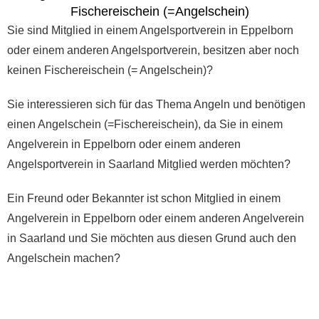
Fischereischein (=Angelschein)
Sie sind Mitglied in einem Angelsportverein in Eppelborn
oder einem anderen Angelsportverein, besitzen aber noch
keinen Fischereischein (= Angelschein)?
Sie interessieren sich für das Thema Angeln und benötigen
einen Angelschein (=Fischereischein), da Sie in einem
Angelverein in Eppelborn oder einem anderen
Angelsportverein in Saarland Mitglied werden möchten?
Ein Freund oder Bekannter ist schon Mitglied in einem
Angelverein in Eppelborn oder einem anderen Angelverein
in Saarland und Sie möchten aus diesen Grund auch den
Angelschein machen?