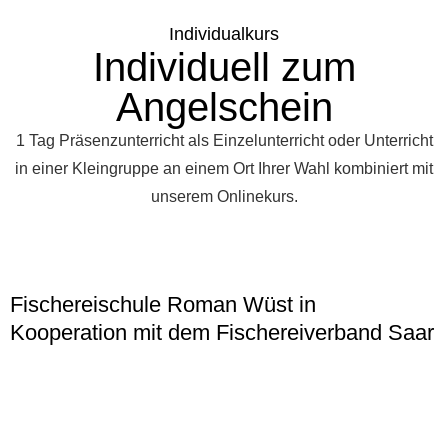
Individualkurs
Individuell zum
Angelschein
1 Tag Präsenzunterricht als Einzelunterricht oder Unterricht
in einer Kleingruppe an einem Ort Ihrer Wahl kombiniert mit
unserem Onlinekurs.
Fischereischule Roman Wüst in
Kooperation mit dem Fischereiverband Saar