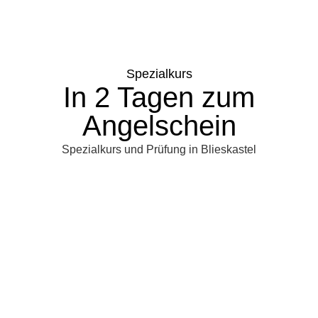
Spezialkurs
In 2 Tagen zum
Angelschein
Spezialkurs und Prüfung in Blieskastel