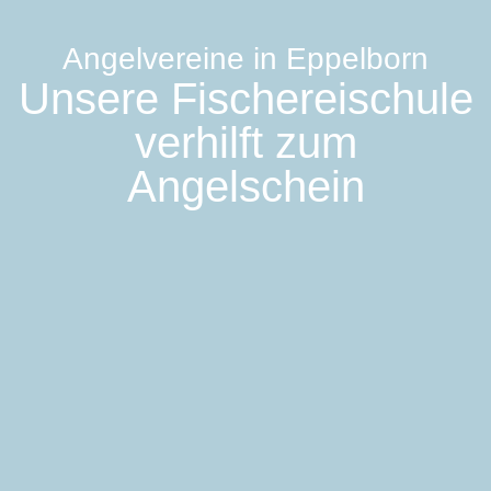
Angelvereine in Eppelborn
Unsere Fischereischule
verhilft zum
Angelschein