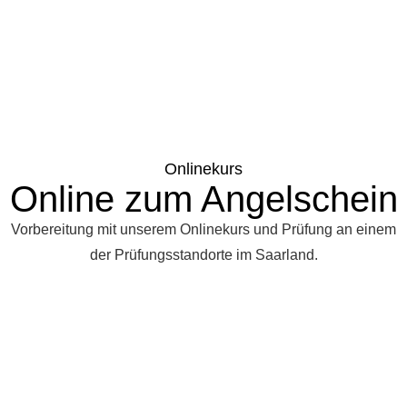
Onlinekurs
Online zum Angelschein
Vorbereitung mit unserem Onlinekurs und Prüfung an einem
der Prüfungsstandorte im Saarland.