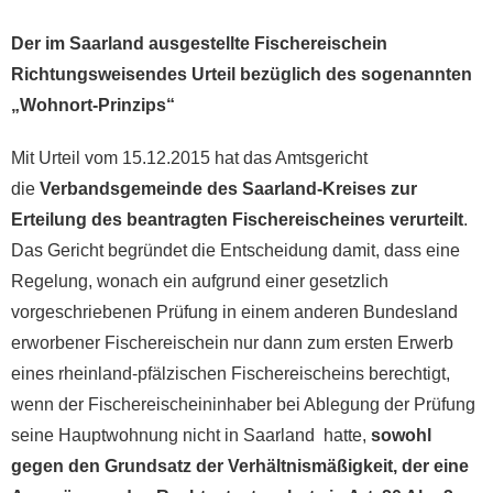
Der im Saarland ausgestellte Fischereischein
Richtungsweisendes Urteil bezüglich des sogenannten
„Wohnort-Prinzips“
Mit Urteil vom 15.12.2015 hat das Amtsgericht
die
Verbandsgemeinde des Saarland-Kreises zur
Erteilung des beantragten Fischereischeines verurteilt
.
Das Gericht begründet die Entscheidung damit, dass eine
Regelung, wonach ein aufgrund einer gesetzlich
vorgeschriebenen Prüfung in einem anderen Bundesland
erworbener Fischereischein nur dann zum ersten Erwerb
eines rheinland-pfälzischen Fischereischeins berechtigt,
wenn der Fischereischeininhaber bei Ablegung der Prüfung
seine Hauptwohnung nicht in Saarland hatte,
sowohl
gegen den Grundsatz der Verhältnismäßigkeit, der eine