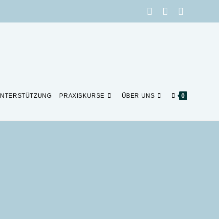
NTERSTÜTZUNG
PRAXISKURSE
ÜBER UNS
0