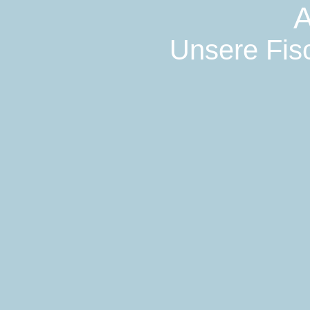
A
Unsere Fisc