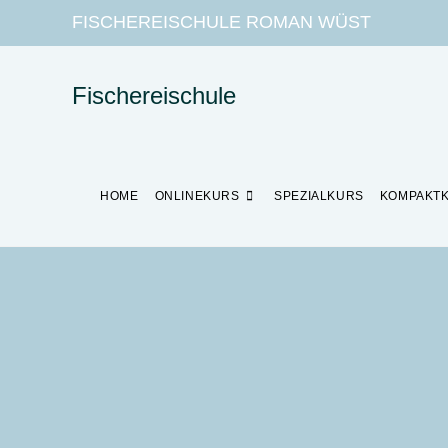
FISCHEREISCHULE ROMAN WÜST
Fischereischule
HOME
ONLINEKURS
SPEZIALKURS
KOMPAKT