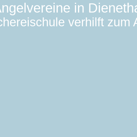
ngelvereine in Dieneth
hereischule verhilft zum