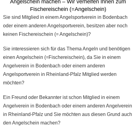
Angelschein machen – Wir verhelfen Ihnen zum
Fischereischein (=Angelschein)
Sie sind Mitglied in einem Angelsportverein in Bodenbach
oder einem anderen Angelsportverein, besitzen aber noch
keinen Fischereischein (= Angelschein)?
Sie interessieren sich für das Thema Angeln und benötigen
einen Angelschein (=Fischereischein), da Sie in einem
Angelverein in Bodenbach oder einem anderen
Angelsportverein in Rheinland-Pfalz Mitglied werden
möchten?
Ein Freund oder Bekannter ist schon Mitglied in einem
Angelverein in Bodenbach oder einem anderen Angelverein
in Rheinland-Pfalz und Sie möchten aus diesen Grund auch
den Angelschein machen?