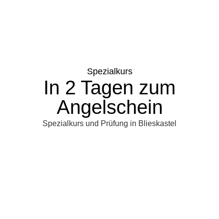
Spezialkurs
In 2 Tagen zum
Angelschein
Spezialkurs und Prüfung in Blieskastel