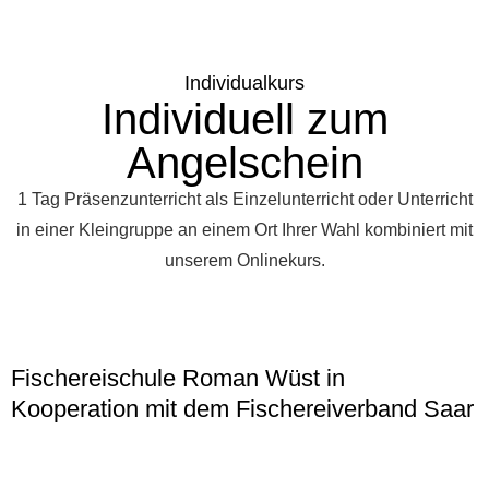
Individualkurs
Individuell zum
Angelschein
1 Tag Präsenzunterricht als Einzelunterricht oder Unterricht
in einer Kleingruppe an einem Ort Ihrer Wahl kombiniert mit
unserem Onlinekurs.
Fischereischule Roman Wüst in
Kooperation mit dem Fischereiverband Saar