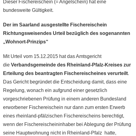
Dieser Fischereischein (= Angelschein) hat eine
bundesweite Gültigkeit.
Der im Saarland ausgestellte Fischereischein
Richtungsweisendes Urteil bezüglich des sogenannten
„Wohnort-Prinzips“
Mit Urteil vom 15.12.2015 hat das Amtsgericht
die
Verbandsgemeinde des Rheinland-Pfalz-Kreises zur
Erteilung des beantragten Fischereischeines verurteilt
.
Das Gericht begründet die Entscheidung damit, dass eine
Regelung, wonach ein aufgrund einer gesetzlich
vorgeschriebenen Prüfung in einem anderen Bundesland
erworbener Fischereischein nur dann zum ersten Erwerb
eines rheinland-pfälzischen Fischereischeins berechtigt,
wenn der Fischereischeininhaber bei Ablegung der Prüfung
seine Hauptwohnung nicht in Rheinland-Pfalz hatte,