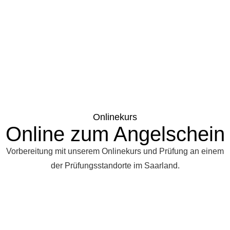
Onlinekurs
Online zum Angelschein
Vorbereitung mit unserem Onlinekurs und Prüfung an einem
der Prüfungsstandorte im Saarland.