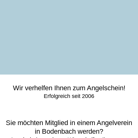
Wir verhelfen Ihnen zum Angelschein!
Erfolgreich seit 2006
Sie möchten Mitglied in einem Angelverein
in Bodenbach werden?