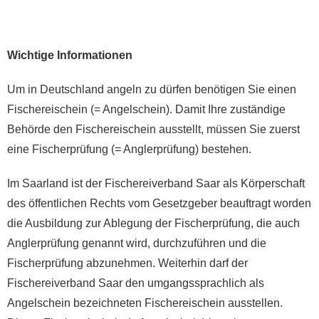
Wichtige Informationen
Um in Deutschland angeln zu dürfen benötigen Sie einen
Fischereischein (= Angelschein). Damit Ihre zuständige
Behörde den Fischereischein ausstellt, müssen Sie zuerst
eine Fischerprüfung (= Anglerprüfung) bestehen.
Im Saarland ist der Fischereiverband Saar als Körperschaft
des öffentlichen Rechts vom Gesetzgeber beauftragt worden
die Ausbildung zur Ablegung der Fischerprüfung, die auch
Anglerprüfung genannt wird, durchzuführen und die
Fischerprüfung abzunehmen. Weiterhin darf der
Fischereiverband Saar den umgangssprachlich als
Angelschein bezeichneten Fischereischein ausstellen.