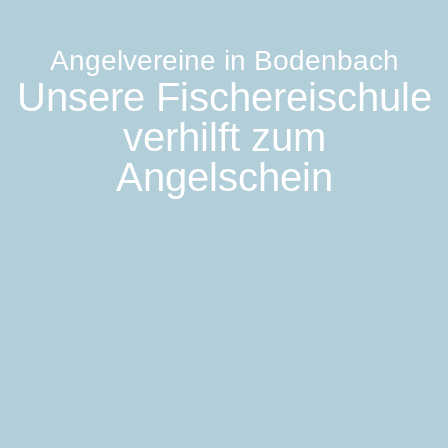
Angelvereine in Bodenbach
Unsere Fischereischule
verhilft zum
Angelschein