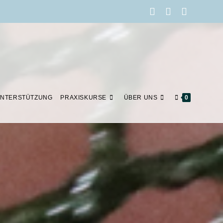
NTERSTÜTZUNG
PRAXISKURSE
ÜBER UNS
0