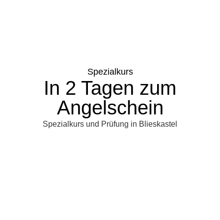
Spezialkurs
In 2 Tagen zum
Angelschein
Spezialkurs und Prüfung in Blieskastel