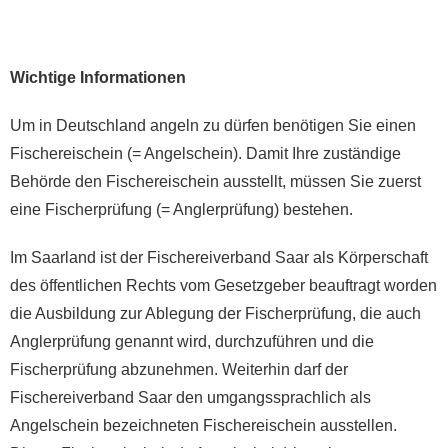
Wichtige Informationen
Um in Deutschland angeln zu dürfen benötigen Sie einen
Fischereischein (= Angelschein). Damit Ihre zuständige
Behörde den Fischereischein ausstellt, müssen Sie zuerst
eine Fischerprüfung (= Anglerprüfung) bestehen.
Im Saarland ist der Fischereiverband Saar als Körperschaft
des öffentlichen Rechts vom Gesetzgeber beauftragt worden
die Ausbildung zur Ablegung der Fischerprüfung, die auch
Anglerprüfung genannt wird, durchzuführen und die
Fischerprüfung abzunehmen. Weiterhin darf der
Fischereiverband Saar den umgangssprachlich als
Angelschein bezeichneten Fischereischein ausstellen.