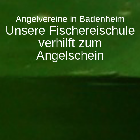
Angelvereine in Badenheim
Unsere Fischereischule
verhilft zum
Angelschein