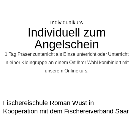
Individualkurs
Individuell zum
Angelschein
1 Tag Präsenzunterricht als Einzelunterricht oder Unterricht
in einer Kleingruppe an einem Ort Ihrer Wahl kombiniert mit
unserem Onlinekurs.
Fischereischule Roman Wüst in
Kooperation mit dem Fischereiverband Saar