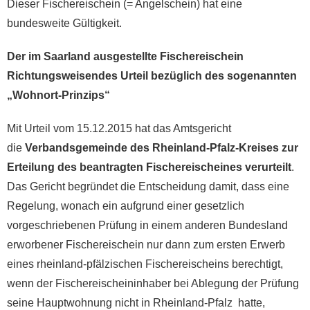
Dieser Fischereischein (= Angelschein) hat eine
bundesweite Gültigkeit.
Der im Saarland ausgestellte Fischereischein
Richtungsweisendes Urteil bezüglich des sogenannten
„Wohnort-Prinzips“
Mit Urteil vom 15.12.2015 hat das Amtsgericht
die
Verbandsgemeinde des Rheinland-Pfalz-Kreises zur
Erteilung des beantragten Fischereischeines verurteilt
.
Das Gericht begründet die Entscheidung damit, dass eine
Regelung, wonach ein aufgrund einer gesetzlich
vorgeschriebenen Prüfung in einem anderen Bundesland
erworbener Fischereischein nur dann zum ersten Erwerb
eines rheinland-pfälzischen Fischereischeins berechtigt,
wenn der Fischereischeininhaber bei Ablegung der Prüfung
seine Hauptwohnung nicht in Rheinland-Pfalz hatte,