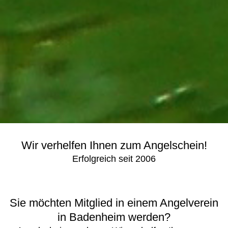
Wir verhelfen Ihnen zum Angelschein!
Erfolgreich seit 2006
Sie möchten Mitglied in einem Angelverein
in Badenheim werden?