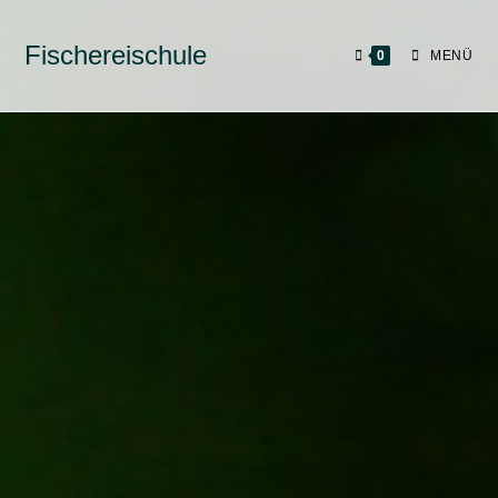
Fischereischule
0
MENÜ