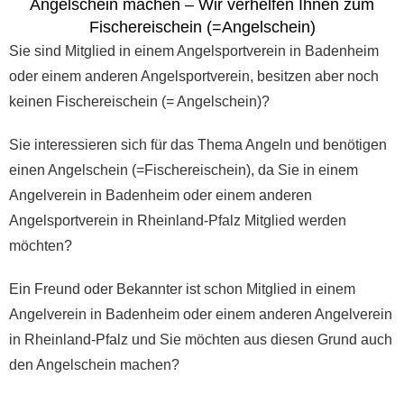
Angelschein machen – Wir verhelfen Ihnen zum
Fischereischein (=Angelschein)
Sie sind Mitglied in einem Angelsportverein in Badenheim
oder einem anderen Angelsportverein, besitzen aber noch
keinen Fischereischein (= Angelschein)?
Sie interessieren sich für das Thema Angeln und benötigen
einen Angelschein (=Fischereischein), da Sie in einem
Angelverein in Badenheim oder einem anderen
Angelsportverein in Rheinland-Pfalz Mitglied werden
möchten?
Ein Freund oder Bekannter ist schon Mitglied in einem
Angelverein in Badenheim oder einem anderen Angelverein
in Rheinland-Pfalz und Sie möchten aus diesen Grund auch
den Angelschein machen?