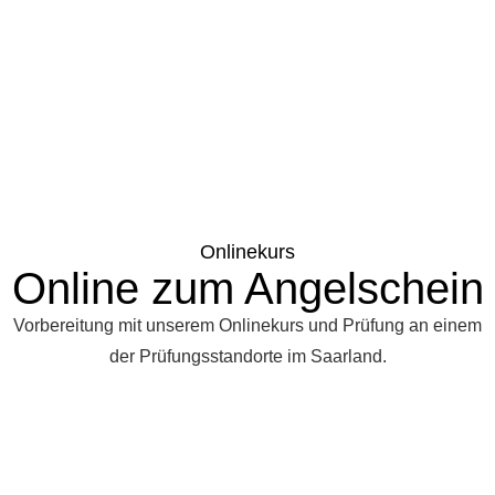
Onlinekurs
Online zum Angelschein
Vorbereitung mit unserem Onlinekurs und Prüfung an einem
der Prüfungsstandorte im Saarland.