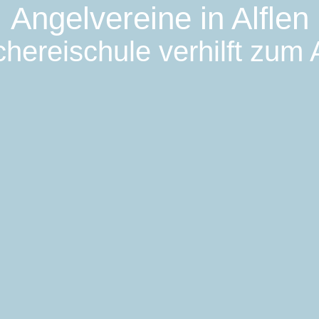
Angelvereine in Alflen
hereischule verhilft zum