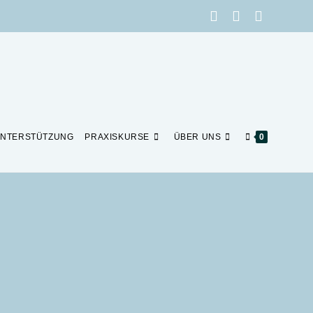
NTERSTÜTZUNG
PRAXISKURSE
ÜBER UNS
0