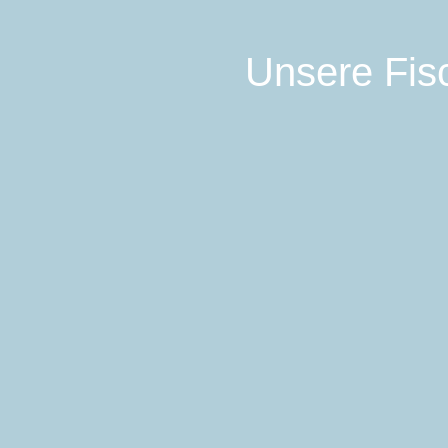
Unsere Fisc