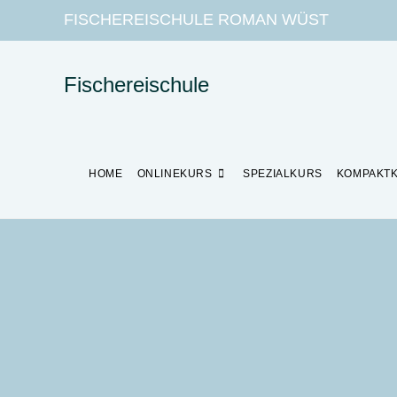
FISCHEREISCHULE ROMAN WÜST
Fischereischule
HOME
ONLINEKURS
SPEZIALKURS
KOMPAKT