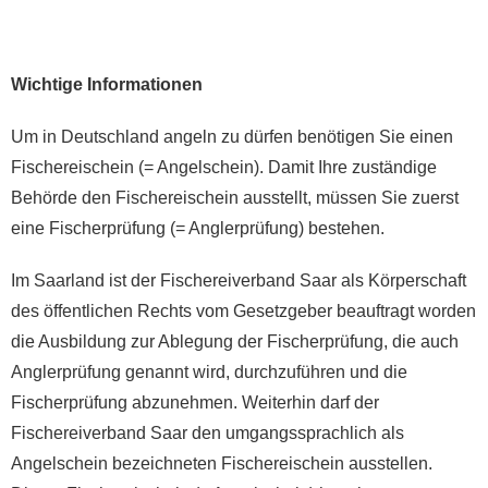
Wichtige Informationen
Um in Deutschland angeln zu dürfen benötigen Sie einen
Fischereischein (= Angelschein). Damit Ihre zuständige
Behörde den Fischereischein ausstellt, müssen Sie zuerst
eine Fischerprüfung (= Anglerprüfung) bestehen.
Im Saarland ist der Fischereiverband Saar als Körperschaft
des öffentlichen Rechts vom Gesetzgeber beauftragt worden
die Ausbildung zur Ablegung der Fischerprüfung, die auch
Anglerprüfung genannt wird, durchzuführen und die
Fischerprüfung abzunehmen. Weiterhin darf der
Fischereiverband Saar den umgangssprachlich als
Angelschein bezeichneten Fischereischein ausstellen.