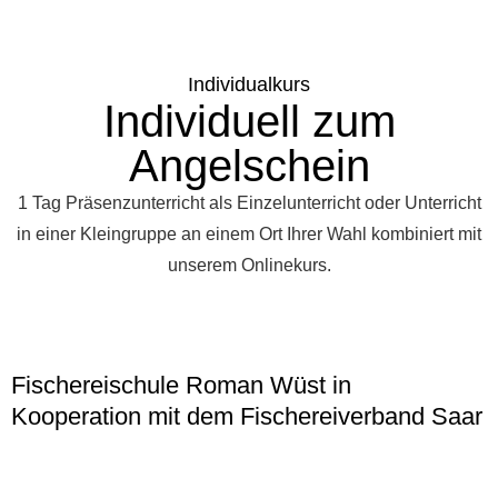
Individualkurs
Individuell zum
Angelschein
1 Tag Präsenzunterricht als Einzelunterricht oder Unterricht
in einer Kleingruppe an einem Ort Ihrer Wahl kombiniert mit
unserem Onlinekurs.
Fischereischule Roman Wüst in
Kooperation mit dem Fischereiverband Saar