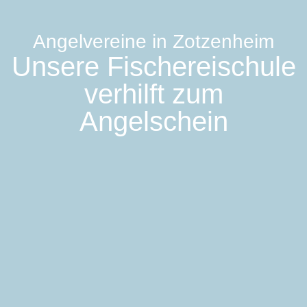
Angelvereine in Zotzenheim
Unsere Fischereischule
verhilft zum
Angelschein