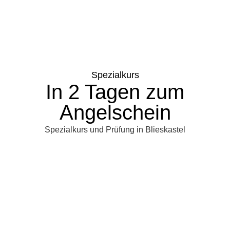
Spezialkurs
In 2 Tagen zum
Angelschein
Spezialkurs und Prüfung in Blieskastel