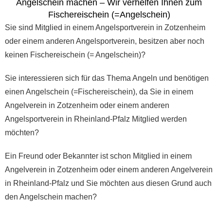
Angelschein machen – Wir verhelfen Ihnen zum
Fischereischein (=Angelschein)
Sie sind Mitglied in einem Angelsportverein in Zotzenheim
oder einem anderen Angelsportverein, besitzen aber noch
keinen Fischereischein (= Angelschein)?
Sie interessieren sich für das Thema Angeln und benötigen
einen Angelschein (=Fischereischein), da Sie in einem
Angelverein in Zotzenheim oder einem anderen
Angelsportverein in Rheinland-Pfalz Mitglied werden
möchten?
Ein Freund oder Bekannter ist schon Mitglied in einem
Angelverein in Zotzenheim oder einem anderen Angelverein
in Rheinland-Pfalz und Sie möchten aus diesen Grund auch
den Angelschein machen?