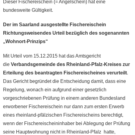
Dieser Fischereischein (= Angelschein) hat eine
bundesweite Gültigkeit.
Der im Saarland ausgestellte Fischereischein
Richtungsweisendes Urteil bezüglich des sogenannten
„Wohnort-Prinzips“
Mit Urteil vom 15.12.2015 hat das Amtsgericht
die
Verbandsgemeinde des Rheinland-Pfalz-Kreises zur
Erteilung des beantragten Fischereischeines verurteilt
.
Das Gericht begründet die Entscheidung damit, dass eine
Regelung, wonach ein aufgrund einer gesetzlich
vorgeschriebenen Prüfung in einem anderen Bundesland
erworbener Fischereischein nur dann zum ersten Erwerb
eines rheinland-pfälzischen Fischereischeins berechtigt,
wenn der Fischereischeininhaber bei Ablegung der Prüfung
seine Hauptwohnung nicht in Rheinland-Pfalz hatte,