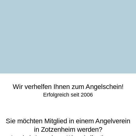
Wir verhelfen Ihnen zum Angelschein!
Erfolgreich seit 2006
Sie möchten Mitglied in einem Angelverein
in Zotzenheim werden?