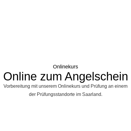
Onlinekurs
Online zum Angelschein
Vorbereitung mit unserem Onlinekurs und Prüfung an einem
der Prüfungsstandorte im Saarland.