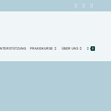
NTERSTÜTZUNG
PRAXISKURSE
ÜBER UNS
0