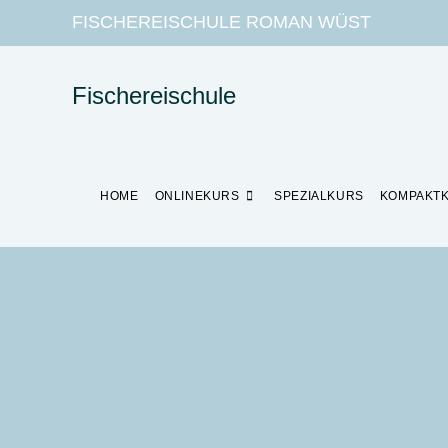
FISCHEREISCHULE ROMAN WÜST
Fischereischule
HOME
ONLINEKURS
SPEZIALKURS
KOMPAKT