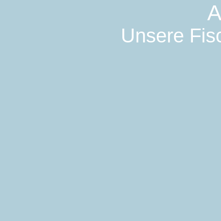
A
Unsere Fisc